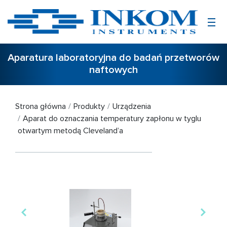
Aparatura laboratoryjna do badań przetworów
naftowych
Strona główna
Produkty
Urządzenia
Aparat do oznaczania temperatury zapłonu w tyglu
otwartym metodą Cleveland’a