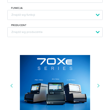
FUNKCJA
PRODUCENT