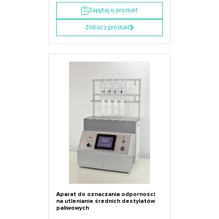
Zapytaj o produkt
Zobacz produkt
Aparat do oznaczania odporności
na utlenianie średnich destylatów
paliwowych