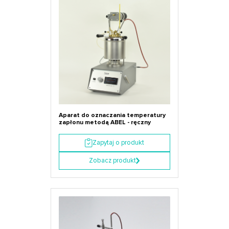
Aparat do oznaczania temperatury
zapłonu metodą ABEL - ręczny
Zapytaj o produkt
Zobacz produkt