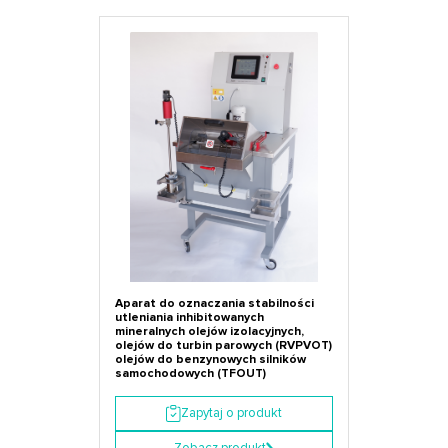
Aparat do oznaczania stabilności
utleniania inhibitowanych
mineralnych olejów izolacyjnych,
olejów do turbin parowych (RVPVOT)
olejów do benzynowych silników
samochodowych (TFOUT)
Zapytaj o produkt