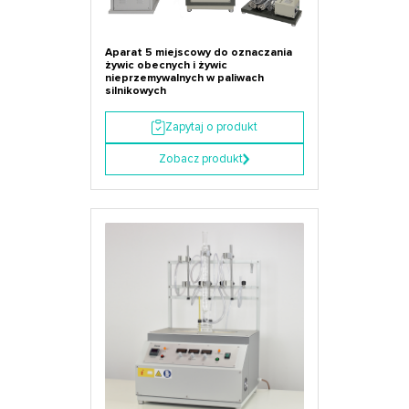
Aparat 5 miejscowy do oznaczania
żywic obecnych i żywic
nieprzemywalnych w paliwach
silnikowych
Zapytaj o produkt
Zobacz produkt