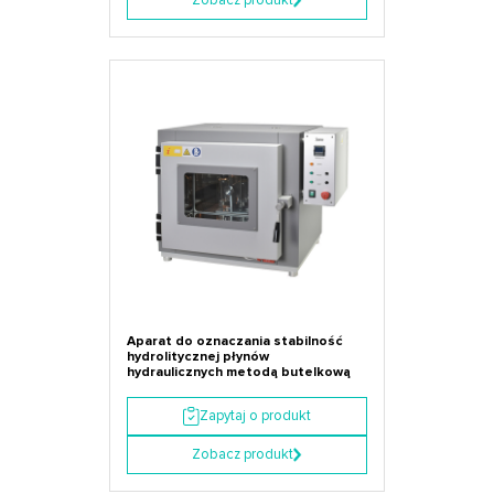
Zobacz produkt
Aparat do oznaczania stabilność
hydrolitycznej płynów
hydraulicznych metodą butelkową
Zapytaj o produkt
Zobacz produkt