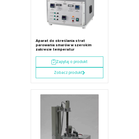
Aparat do określania strat
parowania smarów w szerokim
zakresie temperatur
Zapytaj o produkt
Zobacz produkt