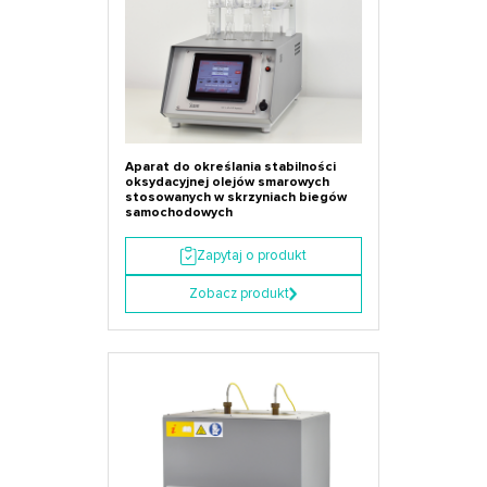
Aparat do określania stabilności
oksydacyjnej olejów smarowych
stosowanych w skrzyniach biegów
samochodowych
Zapytaj o produkt
Zobacz produkt