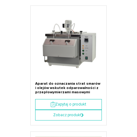
Aparat do oznaczania strat smarów
i olejów wskutek odparowalności z
przepłowymierzami masowymi
Zapytaj o produkt
Zobacz produkt