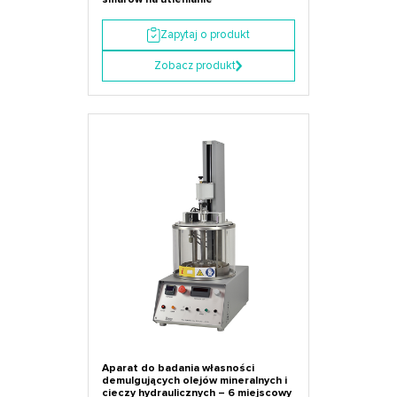
Zapytaj o produkt
Zobacz produkt
Aparat do badania własności
demulgujących olejów mineralnych i
cieczy hydraulicznych – 6 miejscowy