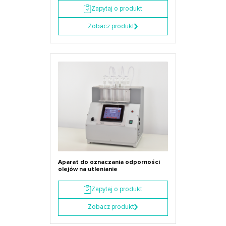
Zapytaj o produkt
Zobacz produkt
Aparat do oznaczania odporności
olejów na utlenianie
Zapytaj o produkt
Zobacz produkt