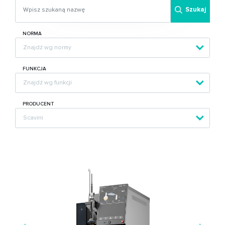
Szukaj
NORMA
FUNKCJA
PRODUCENT