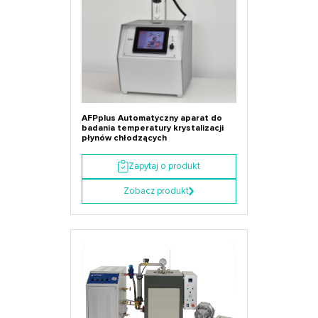
AFPplus Automatyczny aparat do
badania temperatury krystalizacji
płynów chłodzących
Zapytaj o produkt
Zobacz produkt