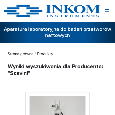
Aparatura laboratoryjna do badań przetworów
naftowych
Strona główna
Produkty
Wyniki wyszukiwania dla Producenta:
"Scavini"