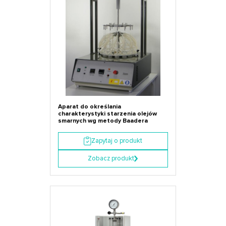
Aparat do określania
charakterystyki starzenia olejów
smarnych wg metody Baadera
Zapytaj o produkt
Zobacz produkt