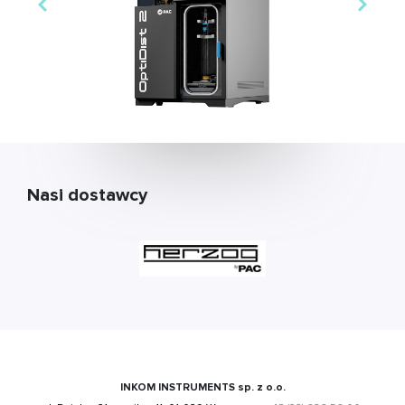
Nasi dostawcy
INKOM INSTRUMENTS sp. z o.o.