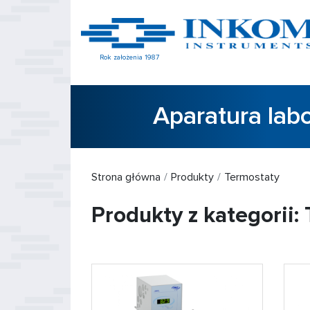
Rok założenia 1987
Aparatura lab
Strona główna
Produkty
Termostaty
Produkty z kategorii: