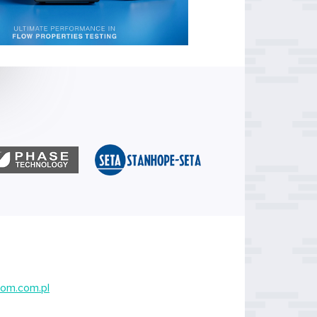
om.com.pl