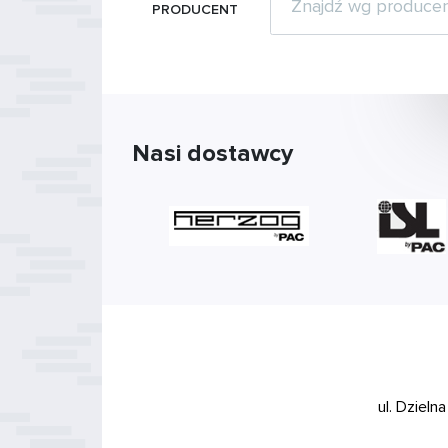
PRODUCENT
Nasi dostawcy
ul. Dzieln