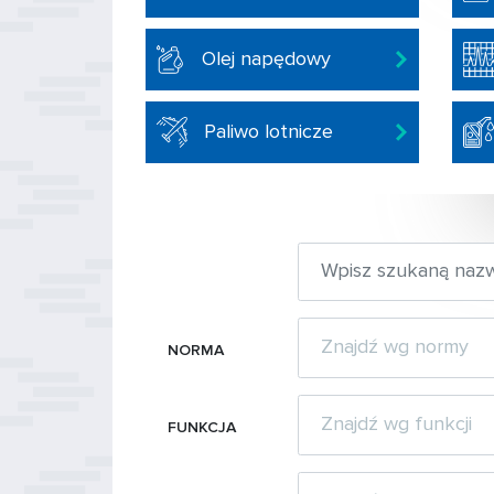
Olej napędowy
Paliwo lotnicze
NORMA
FUNKCJA