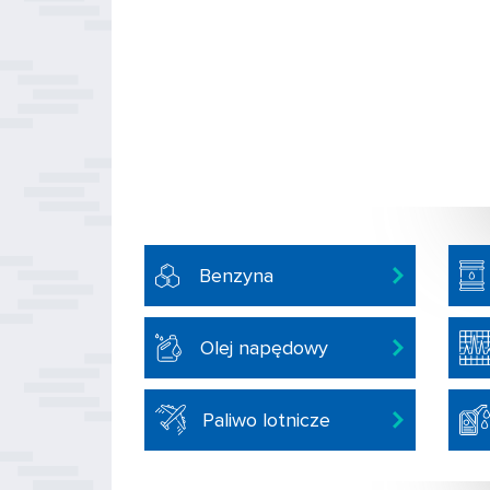
Benzyna
Olej napędowy
Paliwo lotnicze