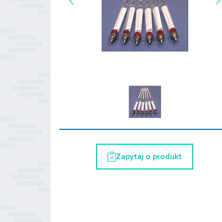
Zapytaj o produkt