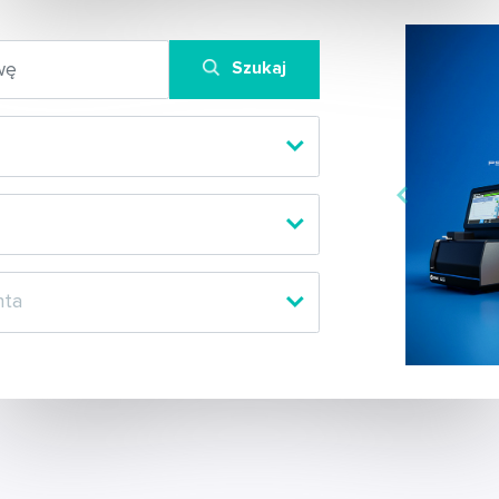
Szukaj