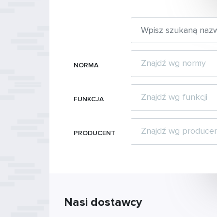
NORMA
FUNKCJA
PRODUCENT
Nasi dostawcy