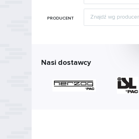
PRODUCENT
Nasi dostawcy