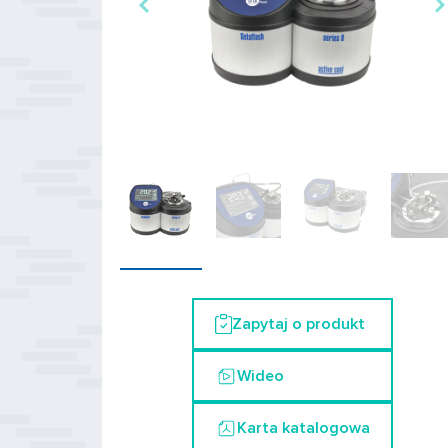
Zapytaj o produkt
Wideo
Karta katalogowa