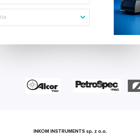
INKOM INSTRUMENTS sp. z o.o.