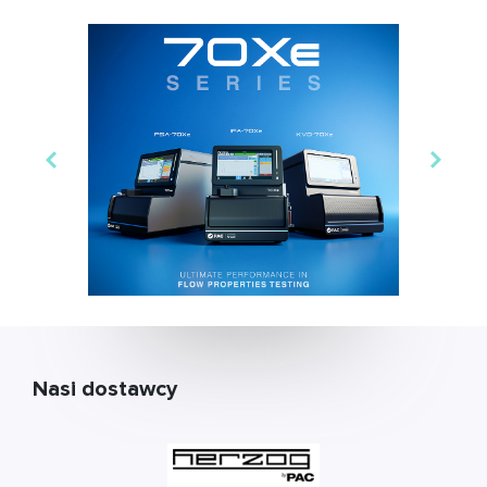
Nasi dostawcy