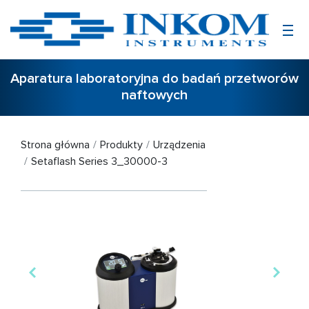
Aparatura laboratoryjna do badań przetworów
naftowych
Strona główna
Produkty
Urządzenia
Setaflash Series 3_30000-3