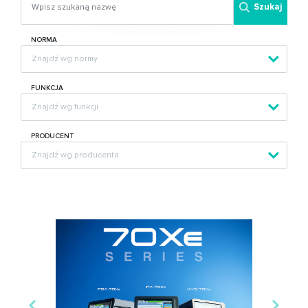
Szukaj
NORMA
FUNKCJA
PRODUCENT