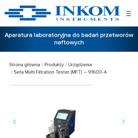
Aparatura laboratoryjna do badań przetworów
naftowych
Strona główna
Produkty
Urządzenia
Seta Multi Filtration Tester (MFT) – 91600-4