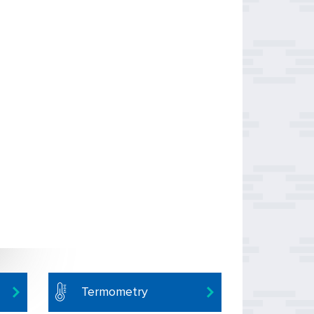
Termometry