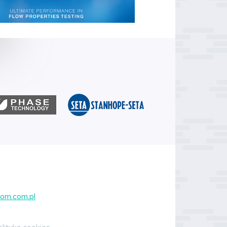
om.com.pl