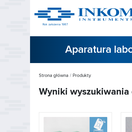
Rok założenia 1987
Aparatura lab
Strona główna
Produkty
Wyniki wyszukiwania 