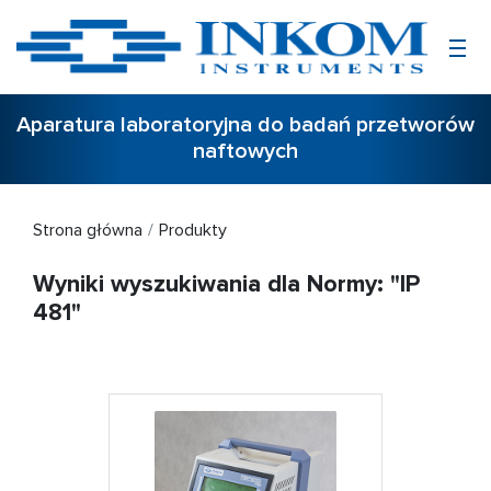
Aparatura laboratoryjna do badań przetworów
naftowych
Strona główna
Produkty
Wyniki wyszukiwania dla Normy: "IP
481"