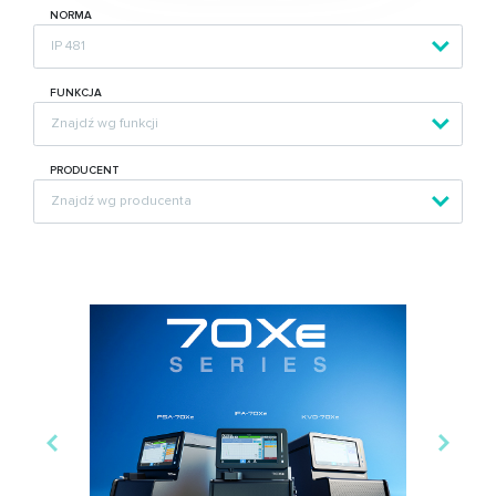
NORMA
FUNKCJA
PRODUCENT