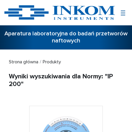
Aparatura laboratoryjna do badań przetworów
naftowych
Strona główna
Produkty
Wyniki wyszukiwania dla Normy: "IP
200"