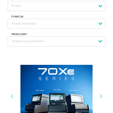
FUNKCJA
PRODUCENT