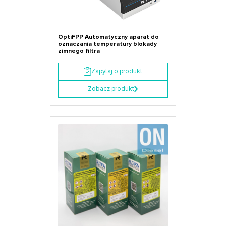
OptiFPP Automatyczny aparat do
oznaczania temperatury blokady
zimnego filtra
Zapytaj o produkt
Zobacz produkt