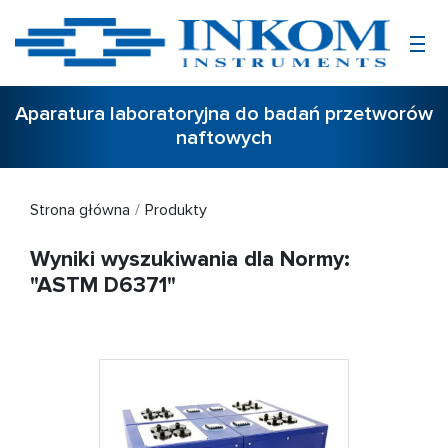
Aparatura laboratoryjna do badań przetworów
naftowych
Strona główna
Produkty
Wyniki wyszukiwania dla Normy:
"ASTM D6371"