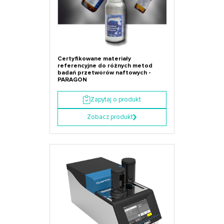
Certyfikowane materiały
referencyjne do różnych metod
badań przetworów naftowych -
PARAGON
Zapytaj o produkt
Zobacz produkt