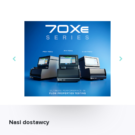
Nasi dostawcy