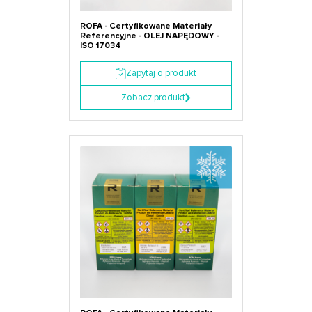
ROFA - Certyfikowane Materiały
Referencyjne - OLEJ NAPĘDOWY -
ISO 17034
Zapytaj o produkt
Zobacz produkt