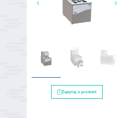
Zapytaj o produkt