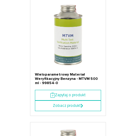
Wieloparametrowy Materiał
Weryfikacyjny Benzyna - MTVM 500
ml - 99854-0
Zapytaj o produkt
Zobacz produkt