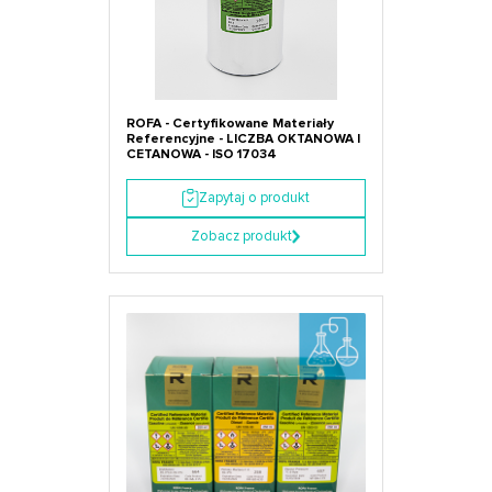
ROFA - Certyfikowane Materiały
Referencyjne - LICZBA OKTANOWA I
CETANOWA - ISO 17034
Zapytaj o produkt
Zobacz produkt