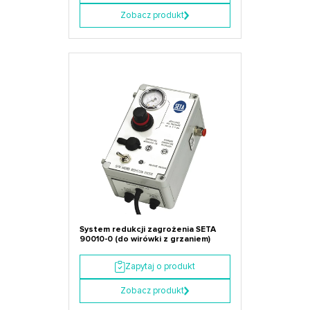
Zobacz produkt
System redukcji zagrożenia SETA
90010-0 (do wirówki z grzaniem)
Zapytaj o produkt
Zobacz produkt