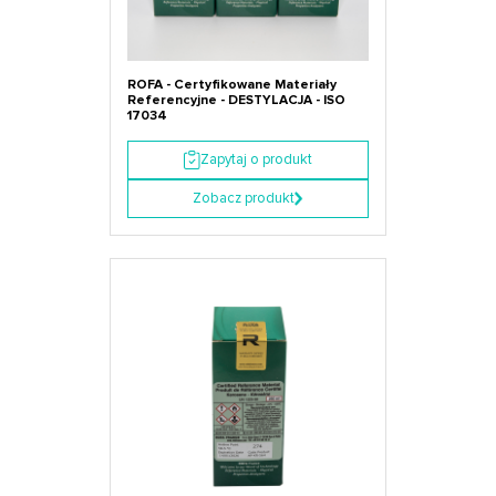
ROFA - Certyfikowane Materiały
Referencyjne - DESTYLACJA - ISO
17034
Zapytaj o produkt
Zobacz produkt