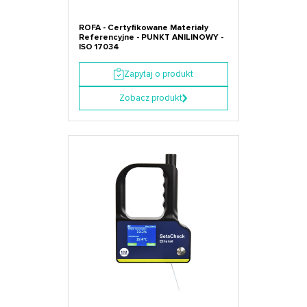
ROFA - Certyfikowane Materiały
Referencyjne - PUNKT ANILINOWY -
ISO 17034
Zapytaj o produkt
Zobacz produkt