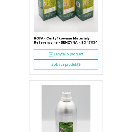
ROFA - Certyfikowane Materiały
Referencyjne - BENZYNA - ISO 17034
Zapytaj o produkt
Zobacz produkt