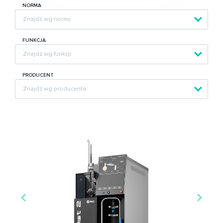
NORMA
FUNKCJA
PRODUCENT