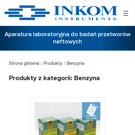
Aparatura laboratoryjna do badań przetworów
naftowych
Strona główna
Produkty
Benzyna
Produkty z kategorii: Benzyna