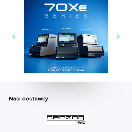
Nasi dostawcy