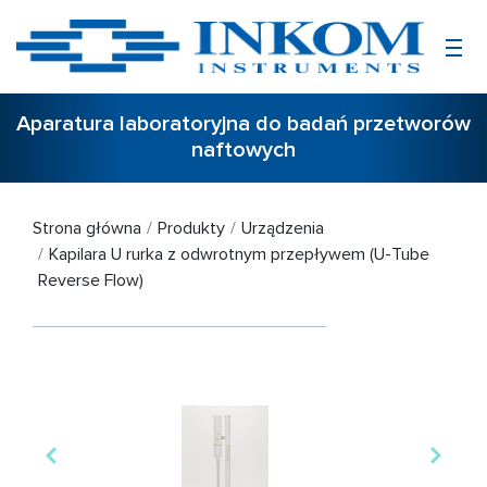
Aparatura laboratoryjna do badań przetworów
naftowych
Strona główna
Produkty
Urządzenia
Kapilara U rurka z odwrotnym przepływem (U-Tube
Reverse Flow)