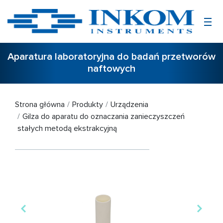
Aparatura laboratoryjna do badań przetworów
naftowych
Strona główna
Produkty
Urządzenia
Gilza do aparatu do oznaczania zanieczyszczeń
stałych metodą ekstrakcyjną