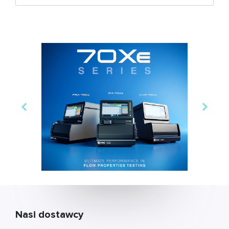
Nasi dostawcy