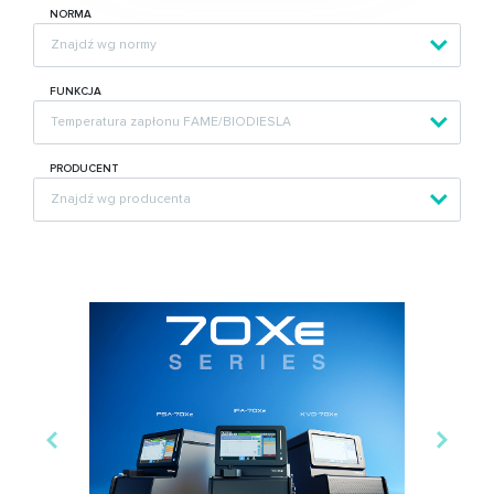
NORMA
FUNKCJA
PRODUCENT