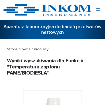
Aparatura laboratoryjna do badań przetworów
naftowych
Strona główna
Produkty
Wyniki wyszukiwania dla Funkcji:
"Temperatura zapłonu
FAME/BIODIESLA"