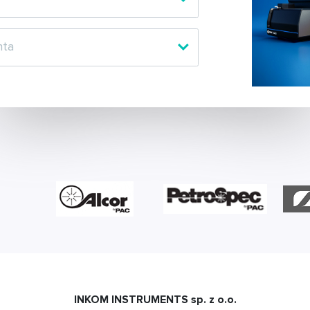
INKOM INSTRUMENTS sp. z o.o.