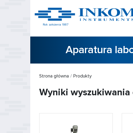
Rok założenia 1987
Aparatura lab
Strona główna
Produkty
Wyniki wyszukiwania d