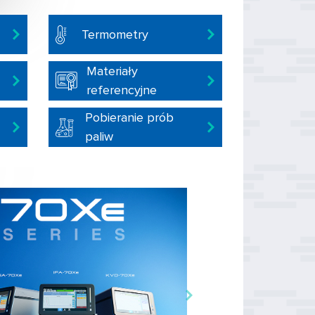
Termometry
Materiały
referencyjne
Pobieranie prób
paliw