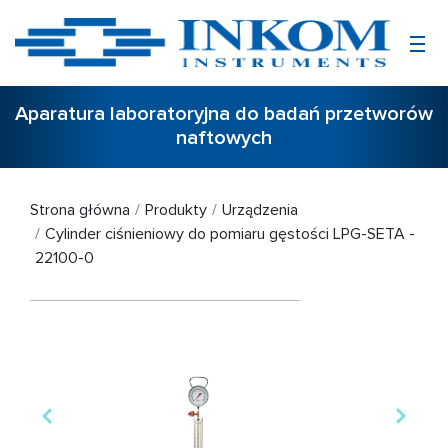
Aparatura laboratoryjna do badań przetworów
naftowych
Strona główna
Produkty
Urządzenia
Cylinder ciśnieniowy do pomiaru gęstości LPG-SETA -
22100-0