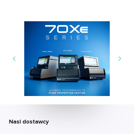
Nasi dostawcy