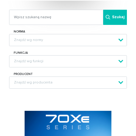
Szukaj
NORMA
FUNKCJA
PRODUCENT