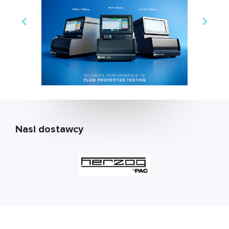
Nasi dostawcy