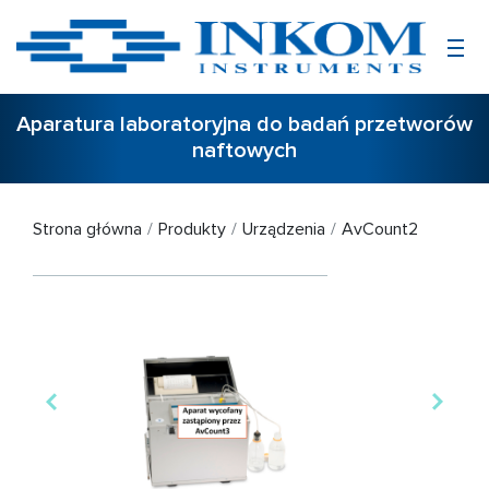
Aparatura laboratoryjna do badań przetworów
naftowych
Strona główna
Produkty
Urządzenia
AvCount2