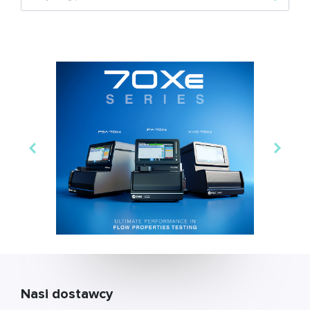
Nasi dostawcy