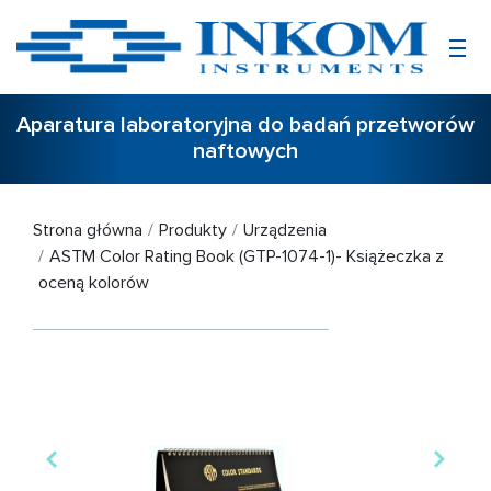
Aparatura laboratoryjna do badań przetworów
naftowych
Strona główna
Produkty
Urządzenia
ASTM Color Rating Book (GTP-1074-1)- Książeczka z
oceną kolorów